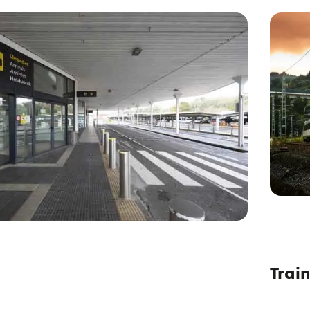
Train