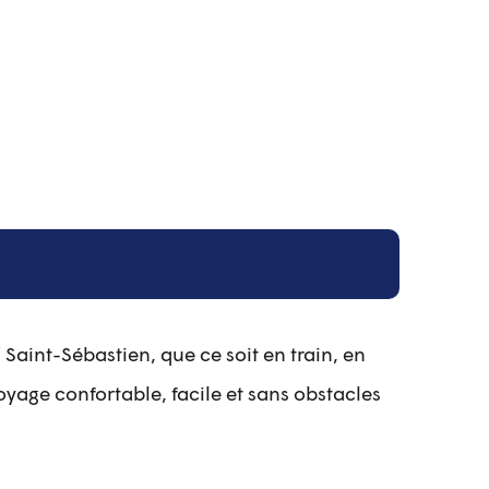
 Saint-Sébastien, que ce soit en train, en
oyage confortable, facile et sans obstacles