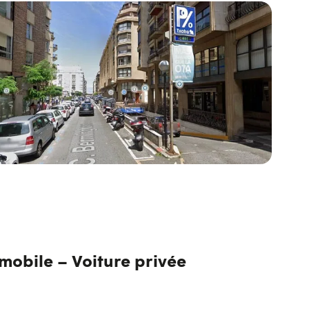
mobile – Voiture privée