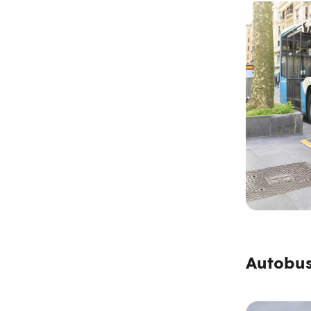
Autobu