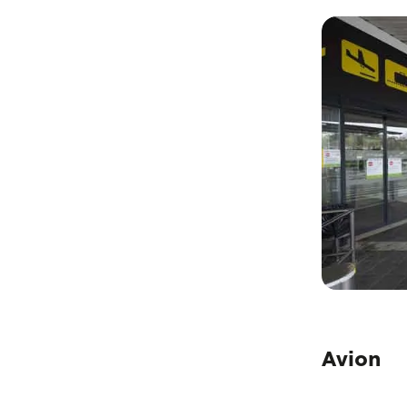
Avion